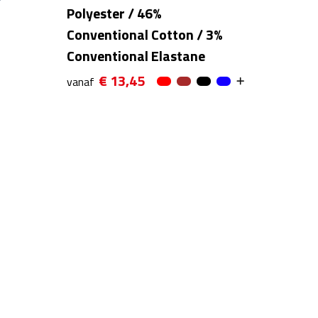
Polyester / 46%
Conventional Cotton / 3%
Conventional Elastane
€ 13,45
vanaf