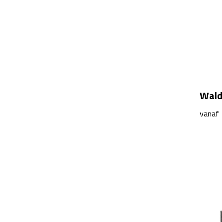
Wald
vanaf