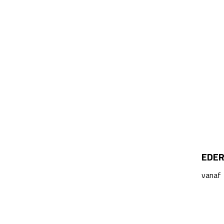
EDER
vanaf