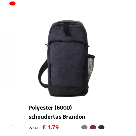
Polyester (600D)
schoudertas Brandon
€ 1,79
vanaf