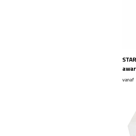
STAR
awar
vanaf