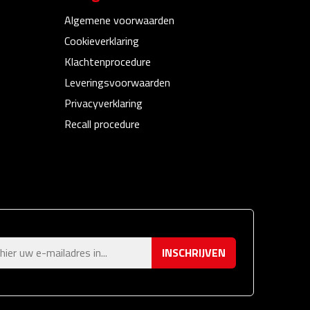
Algemene voorwaarden
Cookieverklaring
Klachtenprocedure
Leveringsvoorwaarden
Privacyverklaring
Recall procedure