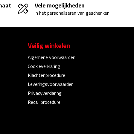
 maat
Vele mogelijkheden
in het personaliseren van geschenken
Veilig winkelen
Algemene voorwaarden
Cookieverklaring
Klachtenprocedure
Leveringsvoorwaarden
Privacyverklaring
Recall procedure