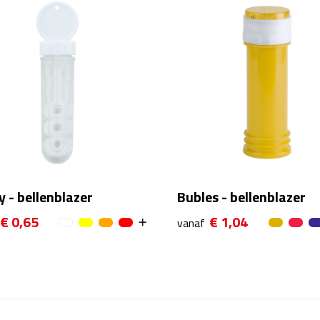
 - bellenblazer
Bubles - bellenblazer
€ 0,65
€ 1,04
vanaf