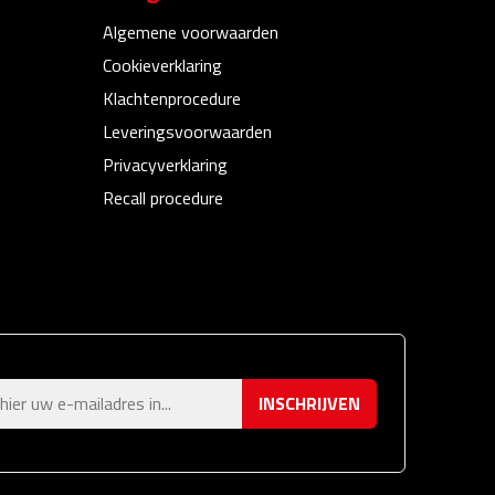
Algemene voorwaarden
Cookieverklaring
Klachtenprocedure
Leveringsvoorwaarden
Privacyverklaring
Recall procedure