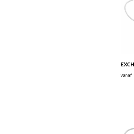
EXCH
vanaf