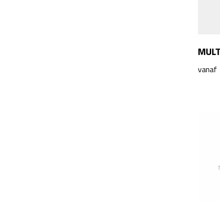
MULT
vanaf