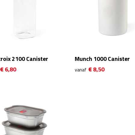
roix 2100 Canister
Munch 1000 Canister
€ 6,80
€ 8,50
vanaf