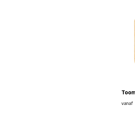
Toom
vanaf