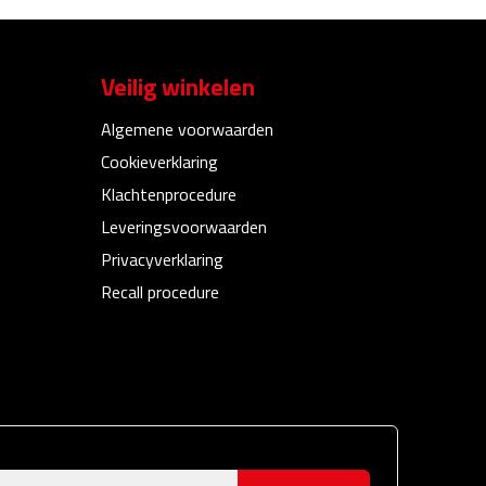
Veilig winkelen
Algemene voorwaarden
Cookieverklaring
Klachtenprocedure
Leveringsvoorwaarden
Privacyverklaring
Recall procedure