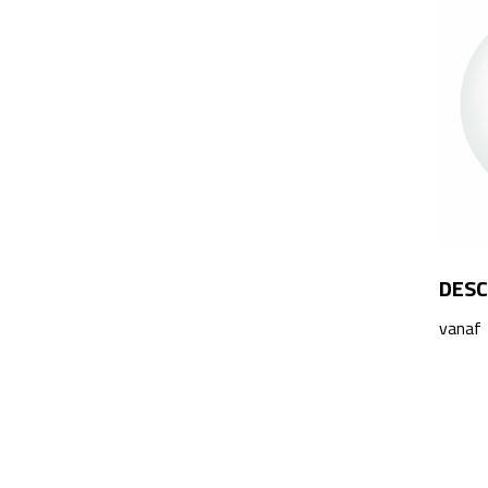
DESC
vanaf