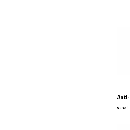
Anti-
vanaf