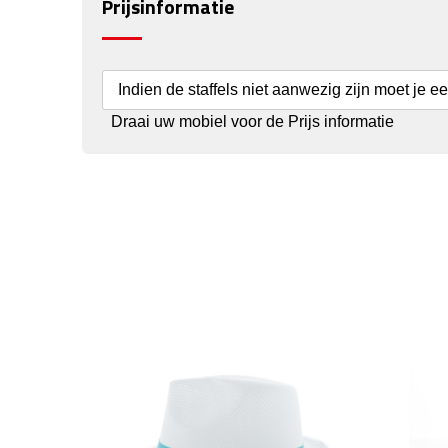
Prijsinformatie
Indien de staffels niet aanwezig zijn moet je e
Draai uw mobiel voor de Prijs informatie