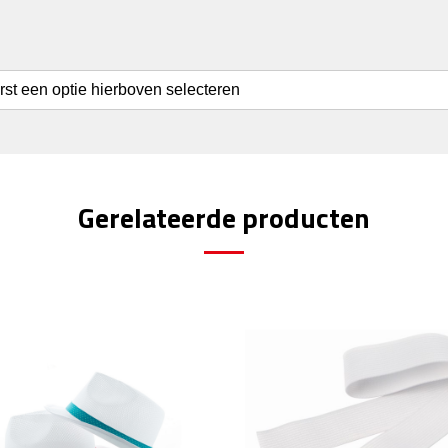
erst een optie hierboven selecteren
Gerelateerde producten