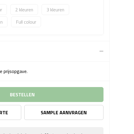
2
3
Full colour
e prijsopgave.
BESTELLEN
ERTE
SAMPLE AANVRAGEN