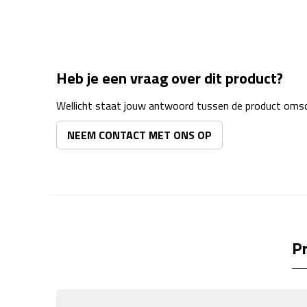
Heb je een vraag over dit product?
Wellicht staat jouw antwoord tussen de product omsch
NEEM CONTACT MET ONS OP
Pr