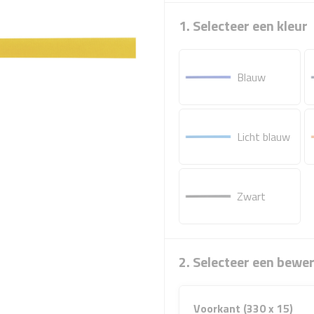
1. Selecteer een kleur
Blauw
Licht blauw
Zwart
2. Selecteer een bewe
Voorkant (330 x 15)