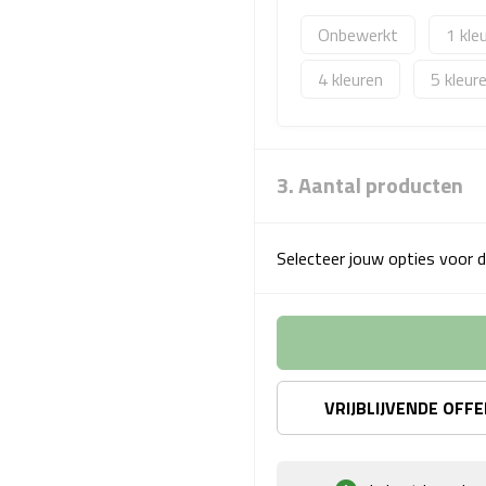
Onbewerkt
1
4
5
3. Aantal producten
Selecteer jouw opties voor d
VRIJBLIJVENDE OFF