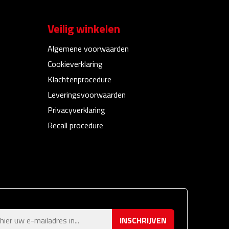
Veilig winkelen
Algemene voorwaarden
Cookieverklaring
Klachtenprocedure
Leveringsvoorwaarden
Privacyverklaring
Recall procedure