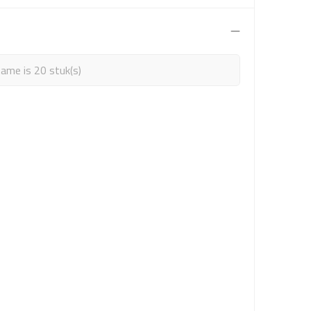
ame is 20 stuk(s)