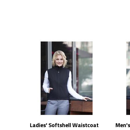
Ladies' Softshell Waistcoat
Men's