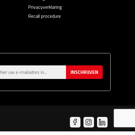
Privacyverklaring
Recall procedure