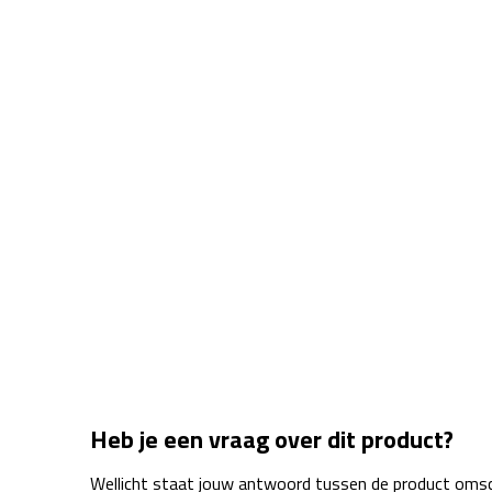
Heb je een vraag over dit product?
Wellicht staat jouw antwoord tussen de product omsch