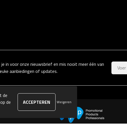
f je in voor onze nieuwsbrief en mis nooit meer één van
leuke aanbiedingen of updates.
t de
 op de
Weigeren