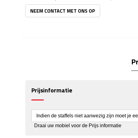
NEEM CONTACT MET ONS OP
Pr
Prijsinformatie
Indien de staffels niet aanwezig zijn moet je e
Draai uw mobiel voor de Prijs informatie