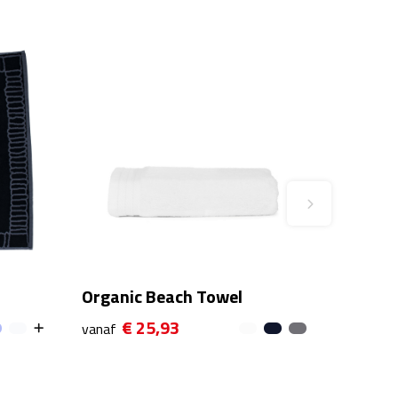
Organic Beach Towel
€ 25,93
vanaf