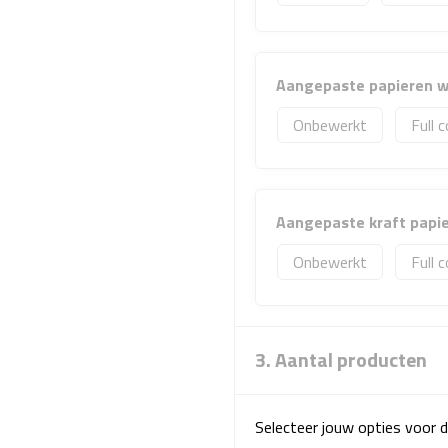
Aangepaste papieren wi
Onbewerkt
Full c
Aangepaste kraft papier
Onbewerkt
Full c
3. Aantal producten
Selecteer jouw opties voor d