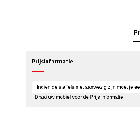
Pr
Prijsinformatie
Indien de staffels niet aanwezig zijn moet je e
Draai uw mobiel voor de Prijs informatie