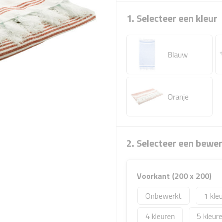
1. Selecteer een kleur
Blauw
Oranje
2. Selecteer een bewe
Voorkant (200 x 200)
Onbewerkt
1
4
5