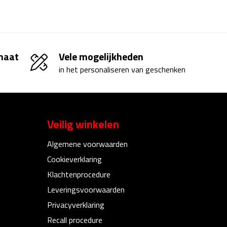
 maat
Vele mogelijkheden
in het personaliseren van geschenken
Veilig winkelen
Algemene voorwaarden
Cookieverklaring
Klachtenprocedure
Leveringsvoorwaarden
Privacyverklaring
Recall procedure