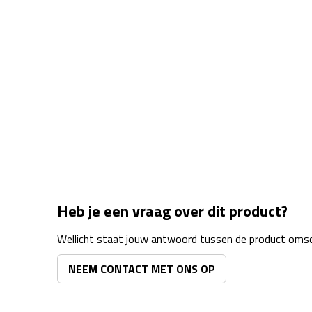
Heb je een vraag over dit product?
Wellicht staat jouw antwoord tussen de product omsch
NEEM CONTACT MET ONS OP