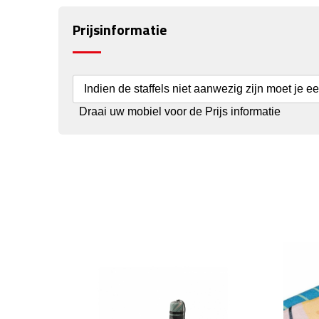
Prijsinformatie
Indien de staffels niet aanwezig zijn moet je e
Draai uw mobiel voor de Prijs informatie