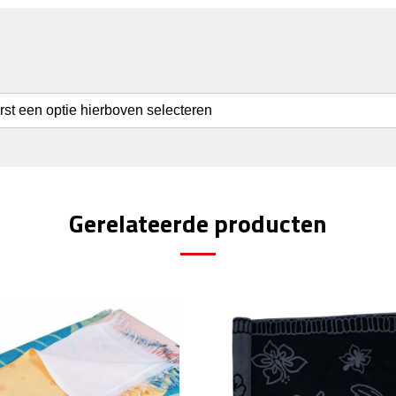
erst een optie hierboven selecteren
Gerelateerde producten