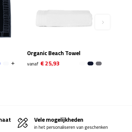
Organic Beach Towel
€ 25,93
vanaf
 maat
Vele mogelijkheden
in het personaliseren van geschenken