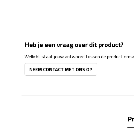
Heb je een vraag over dit product?
Wellicht staat jouw antwoord tussen de product omsch
NEEM CONTACT MET ONS OP
Pr