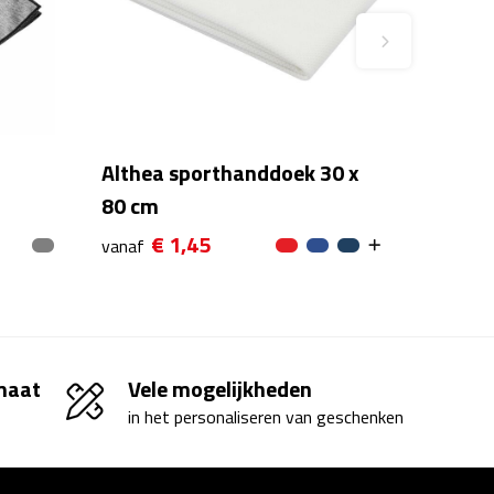
Althea sporthanddoek 30 x
80 cm
€ 1,45
vanaf
 maat
Vele mogelijkheden
in het personaliseren van geschenken