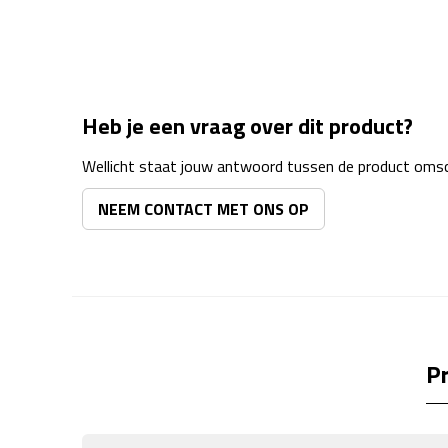
Heb je een vraag over dit product?
Wellicht staat jouw antwoord tussen de product omsch
NEEM CONTACT MET ONS OP
Pr