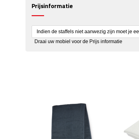
Prijsinformatie
Indien de staffels niet aanwezig zijn moet je e
Draai uw mobiel voor de Prijs informatie