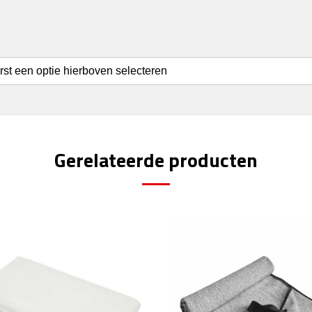
erst een optie hierboven selecteren
Gerelateerde producten