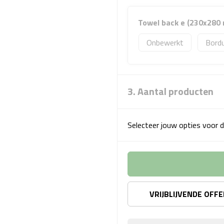
Towel back e (230x280
Onbewerkt
Bord
3. Aantal producten
Selecteer jouw opties voor d
VRIJBLIJVENDE OFF