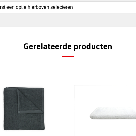
erst een optie hierboven selecteren
Gerelateerde producten