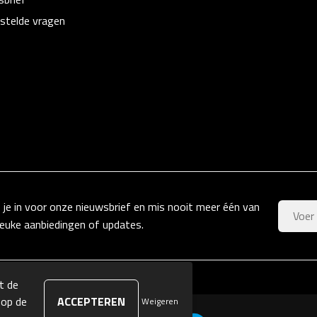
stelde vragen
f je in voor onze nieuwsbrief en mis nooit meer één van
leuke aanbiedingen of updates.
t de
 op de
Weigeren