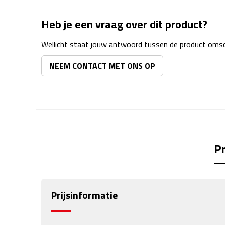
Heb je een vraag over dit product?
Wellicht staat jouw antwoord tussen de product omsch
NEEM CONTACT MET ONS OP
Pr
Prijsinformatie