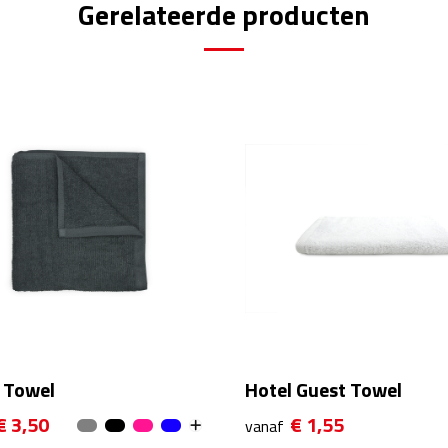
Gerelateerde producten
 Towel
Hotel Guest Towel
€ 3,50
€ 1,55
vanaf