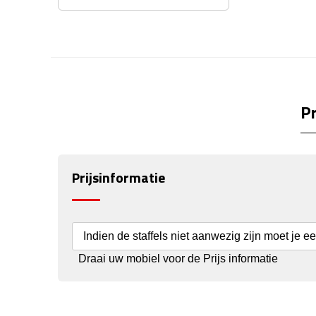
Pr
Prijsinformatie
Indien de staffels niet aanwezig zijn moet je e
Draai uw mobiel voor de Prijs informatie