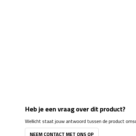
Heb je een vraag over dit product?
Wellicht staat jouw antwoord tussen de product omsch
NEEM CONTACT MET ONS OP