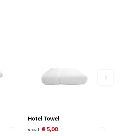
Hotel Towel
€ 5,00
vanaf