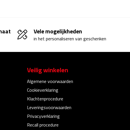
 maat
Vele mogelijkheden
in het personaliseren van geschenken
Veilig winkelen
Algemene voorwaarden
Cookieverklaring
Klachtenprocedure
Leveringsvoorwaarden
Privacyverklaring
Recall procedure