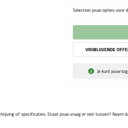
Selecteer jouw opties voor d
VRIJBLIJVENDE OFF
Je kunt jouw lo
rijving of specificaties. Staat jouw vraag er niet tussen? Neem 