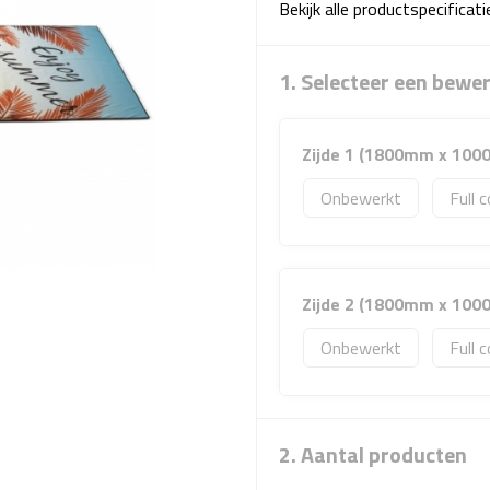
Bekijk alle productspecificat
1. Selecteer een bewe
Zijde 1 (1800mm x 10
Onbewerkt
Full c
Zijde 2 (1800mm x 10
Onbewerkt
Full c
2. Aantal producten