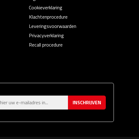
Cookieverklaring
Klachtenprocedure
Leveringsvoorwaarden
Privacyverklaring
Recall procedure