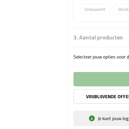
Onbewerkt
Bord
3. Aantal producten
Selecteer jouw opties voor d
VRIJBLIJVENDE OFF
Je kunt jouw lo