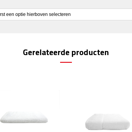
erst een optie hierboven selecteren
Gerelateerde producten