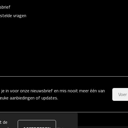
sbrief
stelde vragen
f je in voor onze nieuwsbrief en mis nooit meer één van
leuke aanbiedingen of updates.
t de