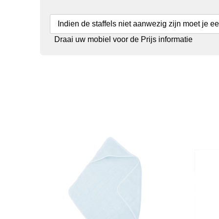
Indien de staffels niet aanwezig zijn moet je e
Draai uw mobiel voor de Prijs informatie