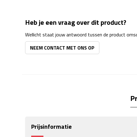
Heb je een vraag over dit product?
Wellicht staat jouw antwoord tussen de product omsch
NEEM CONTACT MET ONS OP
Pr
Prijsinformatie