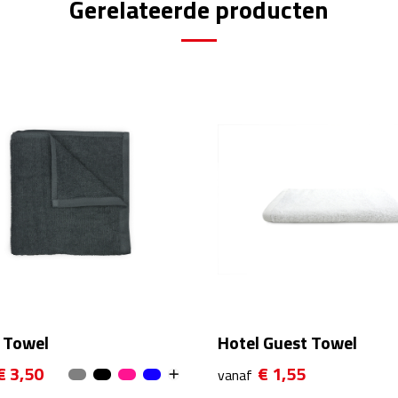
Gerelateerde producten
 Towel
Hotel Guest Towel
€ 3,50
€ 1,55
vanaf