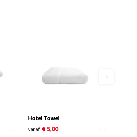
Hotel Towel
€ 5,00
vanaf