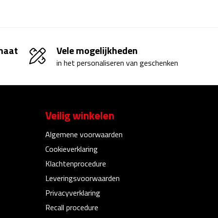
 maat
Vele mogelijkheden
in het personaliseren van geschenken
Veilig winkelen
Algemene voorwaarden
Cookieverklaring
Klachtenprocedure
Leveringsvoorwaarden
Privacyverklaring
Recall procedure