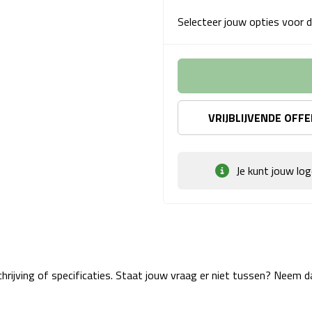
Selecteer jouw opties voor d
VRIJBLIJVENDE OFF
Je kunt jouw lo
rijving of specificaties. Staat jouw vraag er niet tussen? Neem 