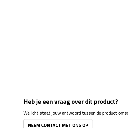
Heb je een vraag over dit product?
Wellicht staat jouw antwoord tussen de product omsch
NEEM CONTACT MET ONS OP