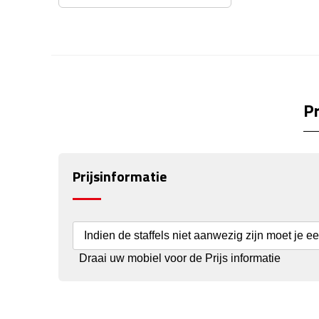
Pr
Prijsinformatie
Indien de staffels niet aanwezig zijn moet je e
Draai uw mobiel voor de Prijs informatie