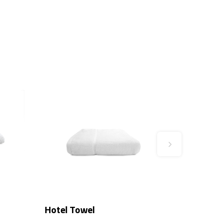
Hotel Towel