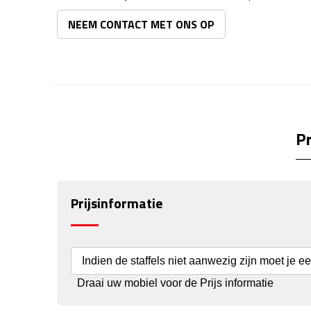
NEEM CONTACT MET ONS OP
Pr
Prijsinformatie
Indien de staffels niet aanwezig zijn moet je e
Draai uw mobiel voor de Prijs informatie