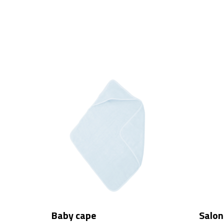
Baby cape
Salon