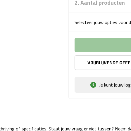
2. Aantal producten
Selecteer jouw opties voor d
VRIJBLIJVENDE OFF
Je kunt jouw lo
rijving of specificaties. Staat jouw vraag er niet tussen? Neem 