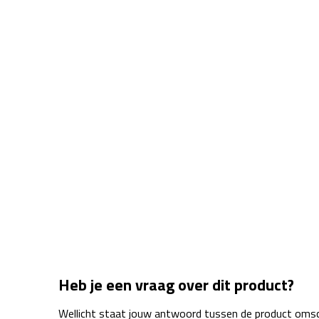
Heb je een vraag over dit product?
Wellicht staat jouw antwoord tussen de product omsch