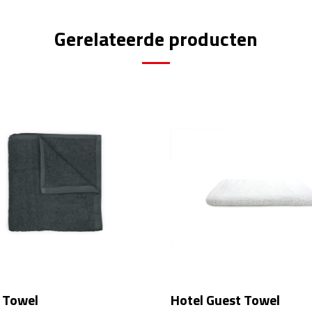
Gerelateerde producten
 Towel
Hotel Guest Towel