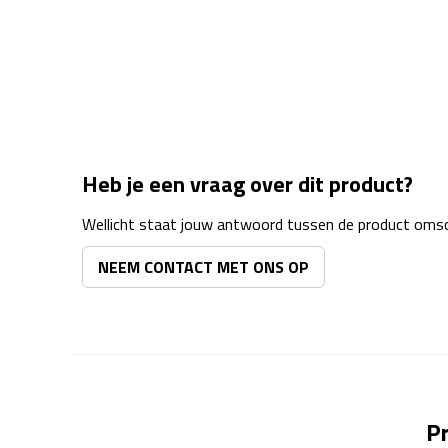
Heb je een vraag over dit product?
Wellicht staat jouw antwoord tussen de product omsch
NEEM CONTACT MET ONS OP
Pr