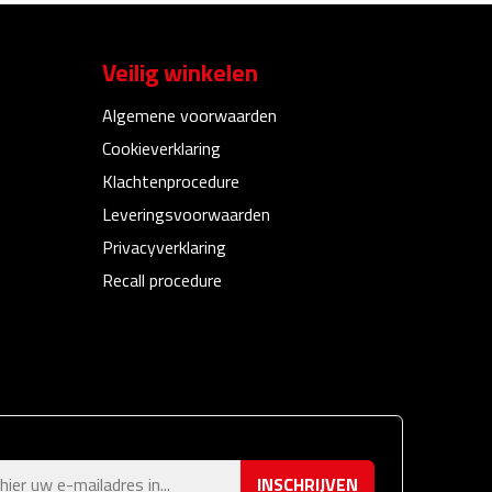
Veilig winkelen
Algemene voorwaarden
Cookieverklaring
Klachtenprocedure
Leveringsvoorwaarden
Privacyverklaring
Recall procedure