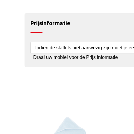
Prijsinformatie
Indien de staffels niet aanwezig zijn moet je e
Draai uw mobiel voor de Prijs informatie