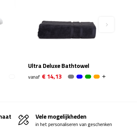
Ultra Deluxe Bathtowel
€ 14,13
vanaf
 maat
Vele mogelijkheden
in het personaliseren van geschenken