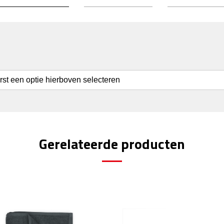
erst een optie hierboven selecteren
Gerelateerde producten