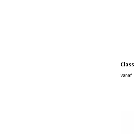
Class
vanaf