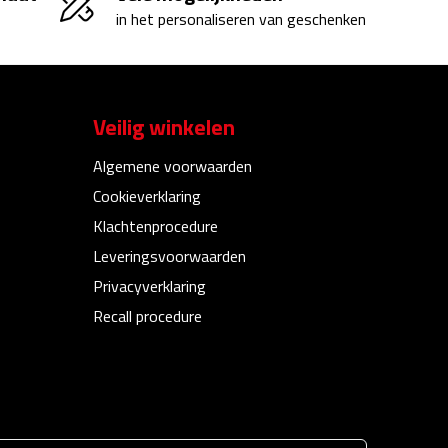
in het personaliseren van geschenken
Veilig winkelen
Algemene voorwaarden
Cookieverklaring
Klachtenprocedure
Leveringsvoorwaarden
Privacyverklaring
Recall procedure