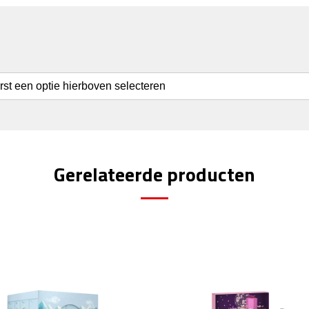
erst een optie hierboven selecteren
Gerelateerde producten