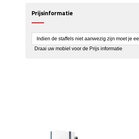
Prijsinformatie
Indien de staffels niet aanwezig zijn moet je e
Draai uw mobiel voor de Prijs informatie