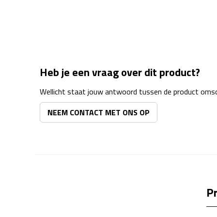
Heb je een vraag over dit product?
Wellicht staat jouw antwoord tussen de product omsch
NEEM CONTACT MET ONS OP
Pr