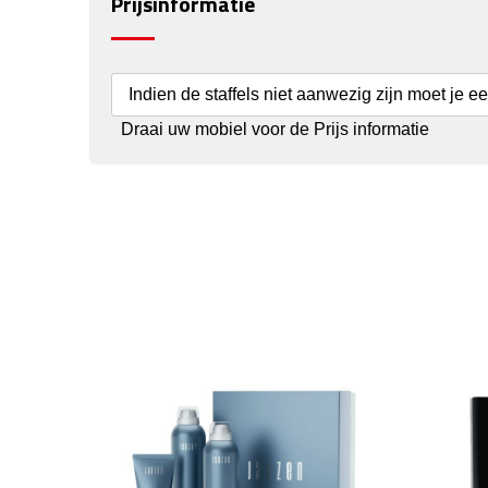
Prijsinformatie
Indien de staffels niet aanwezig zijn moet je e
Draai uw mobiel voor de Prijs informatie