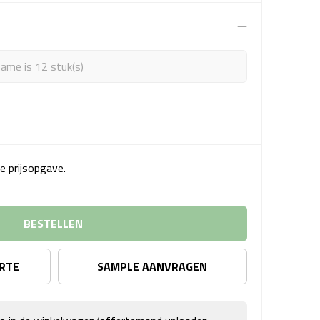
ame is 12 stuk(s)
e prijsopgave.
BESTELLEN
ERTE
SAMPLE AANVRAGEN