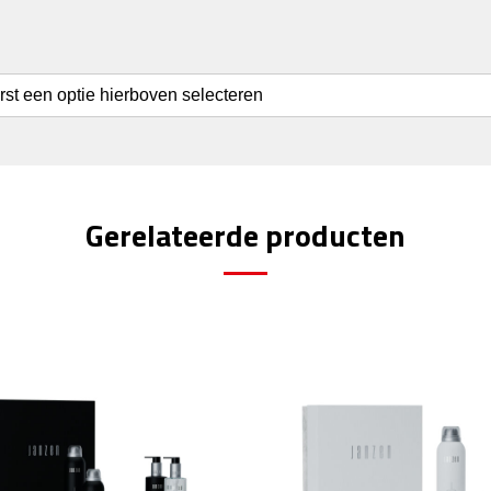
erst een optie hierboven selecteren
Gerelateerde producten