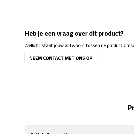
Heb je een vraag over dit product?
Wellicht staat jouw antwoord tussen de product omsch
NEEM CONTACT MET ONS OP
Pr