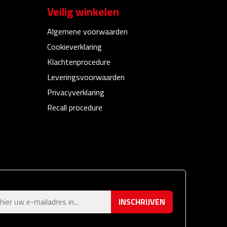
Veilig winkelen
Algemene voorwaarden
Cookieverklaring
Klachtenprocedure
Leveringsvoorwaarden
Privacyverklaring
Recall procedure