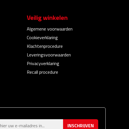
Veilig winkelen
Algemene voorwaarden
Cookieverklaring
Klachtenprocedure
Leveringsvoorwaarden
Privacyverklaring
Recall procedure