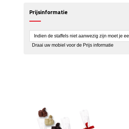
Prijsinformatie
Indien de staffels niet aanwezig zijn moet je e
Draai uw mobiel voor de Prijs informatie