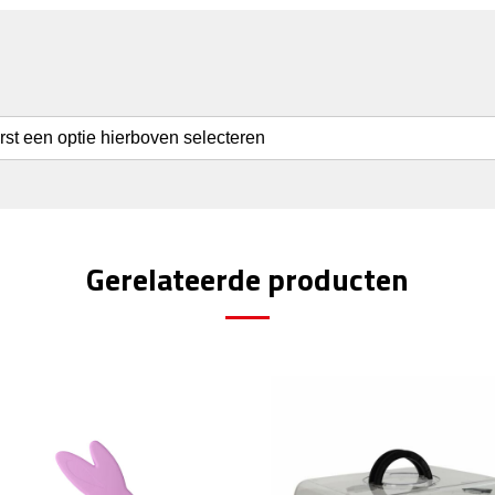
erst een optie hierboven selecteren
Gerelateerde producten