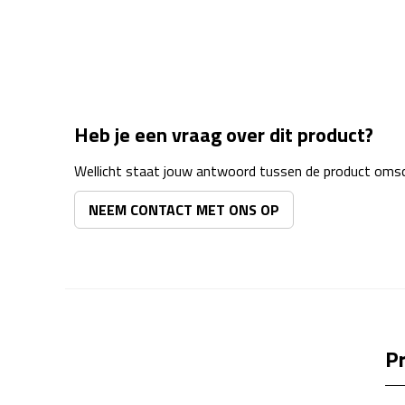
Heb je een vraag over dit product?
Wellicht staat jouw antwoord tussen de product omsch
NEEM CONTACT MET ONS OP
Pr