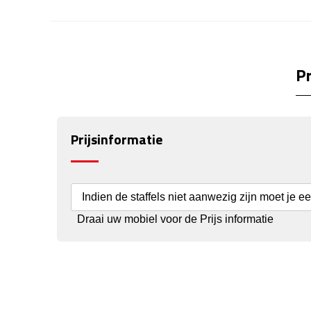
Pr
Prijsinformatie
Indien de staffels niet aanwezig zijn moet je e
Draai uw mobiel voor de Prijs informatie