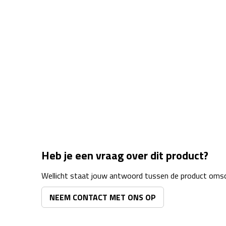
Heb je een vraag over dit product?
Wellicht staat jouw antwoord tussen de product omsch
NEEM CONTACT MET ONS OP