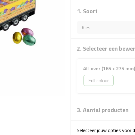
1. Soort
2. Selecteer een bewe
All-over (165 x 275 mm
Full colour
3. Aantal producten
Selecteer jouw opties voor d