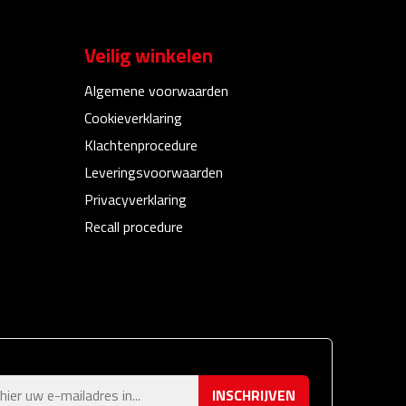
Veilig winkelen
Algemene voorwaarden
Cookieverklaring
Klachtenprocedure
Leveringsvoorwaarden
Privacyverklaring
Recall procedure