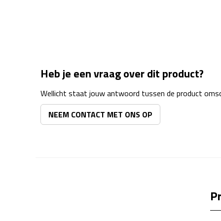
Heb je een vraag over dit product?
Wellicht staat jouw antwoord tussen de product omsch
NEEM CONTACT MET ONS OP
Pr