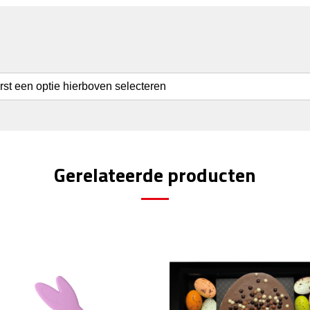
erst een optie hierboven selecteren
Gerelateerde producten