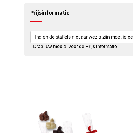
Prijsinformatie
Indien de staffels niet aanwezig zijn moet je e
Draai uw mobiel voor de Prijs informatie