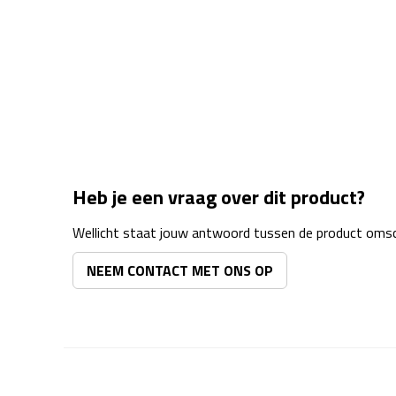
Heb je een vraag over dit product?
Wellicht staat jouw antwoord tussen de product omsch
NEEM CONTACT MET ONS OP