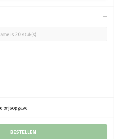
ame is 20 stuk(s)
e prijsopgave.
BESTELLEN