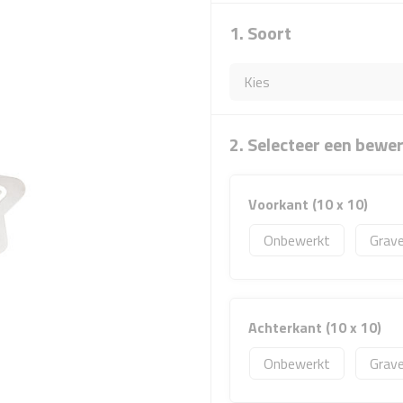
1. Soort
2. Selecteer een bewe
Voorkant (10 x 10)
Onbewerkt
Grave
Achterkant (10 x 10)
Onbewerkt
Grave