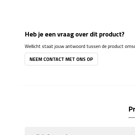
Heb je een vraag over dit product?
Wellicht staat jouw antwoord tussen de product omsch
NEEM CONTACT MET ONS OP
Pr