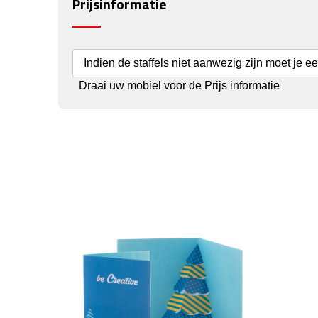
Prijsinformatie
Indien de staffels niet aanwezig zijn moet je e
Draai uw mobiel voor de Prijs informatie