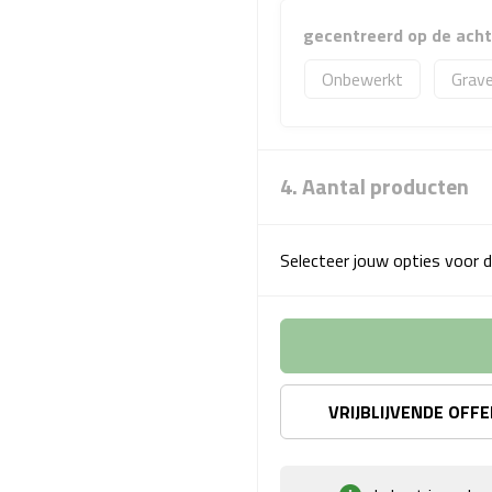
gecentreerd op de acht
Onbewerkt
Grave
4. Aantal producten
Selecteer jouw opties voor d
VRIJBLIJVENDE OFF