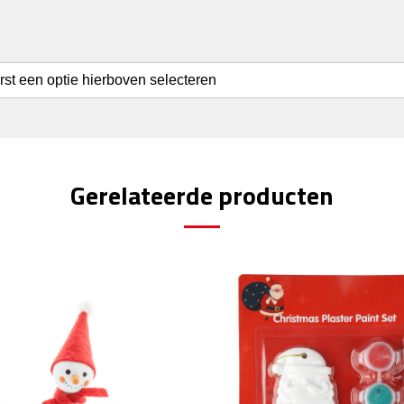
erst een optie hierboven selecteren
Gerelateerde producten