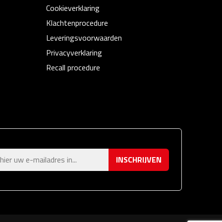
Cookieverklaring
Klachtenprocedure
Leveringsvoorwaarden
Privacyverklaring
Recall procedure