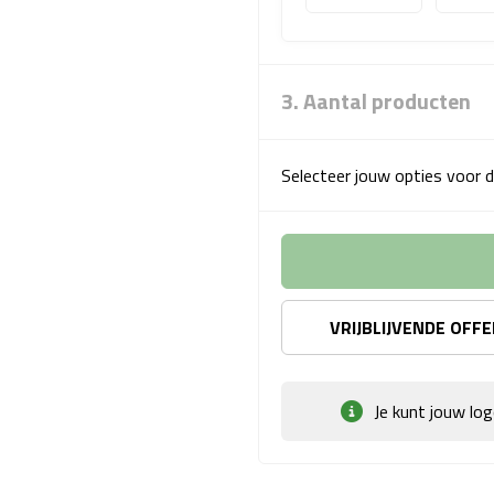
3. Aantal producten
Selecteer jouw opties voor d
VRIJBLIJVENDE OFF
Je kunt jouw lo