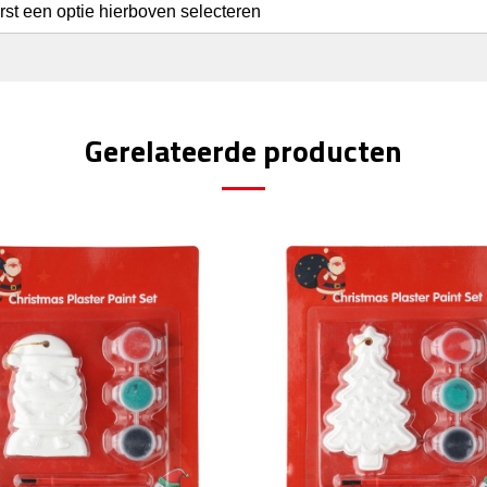
erst een optie hierboven selecteren
Gerelateerde producten