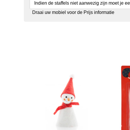
Indien de staffels niet aanwezig zijn moet je e
Draai uw mobiel voor de Prijs informatie