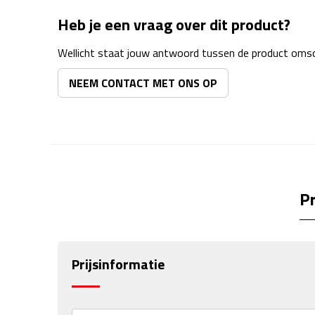
Heb je een vraag over dit product?
Wellicht staat jouw antwoord tussen de product omsch
NEEM CONTACT MET ONS OP
Pr
Prijsinformatie