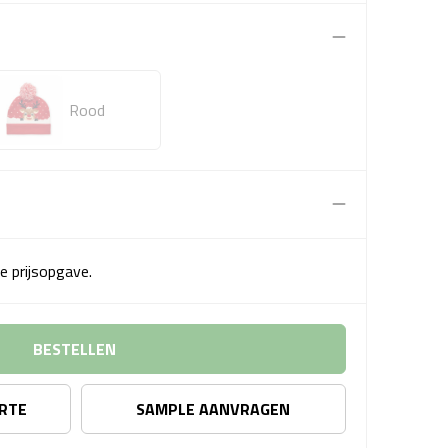
Rood
e prijsopgave.
BESTELLEN
ERTE
SAMPLE AANVRAGEN