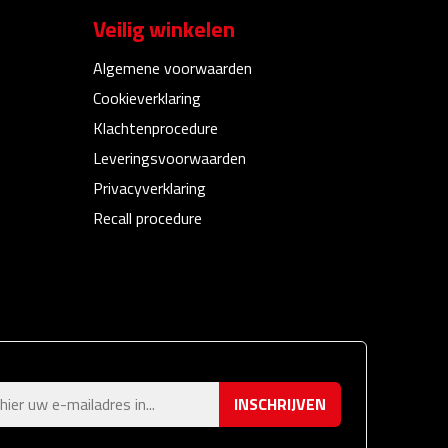
Veilig winkelen
Algemene voorwaarden
Cookieverklaring
Klachtenprocedure
Leveringsvoorwaarden
Privacyverklaring
Recall procedure