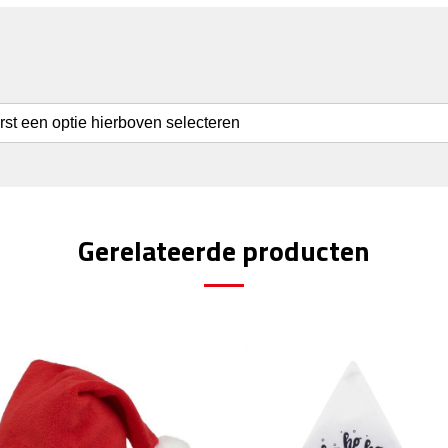
erst een optie hierboven selecteren
Gerelateerde producten