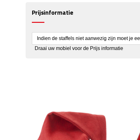
Prijsinformatie
Indien de staffels niet aanwezig zijn moet je e
Draai uw mobiel voor de Prijs informatie