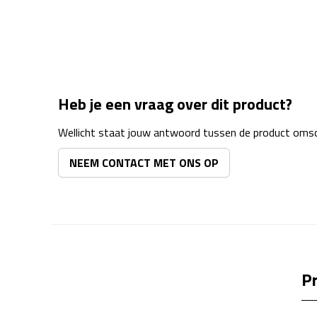
Heb je een vraag over dit product?
Wellicht staat jouw antwoord tussen de product omsch
NEEM CONTACT MET ONS OP
Pr