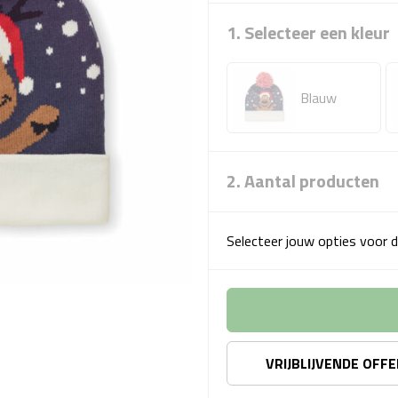
1. Selecteer een kleur
Blauw
2. Aantal producten
Selecteer jouw opties voor d
VRIJBLIJVENDE OFF