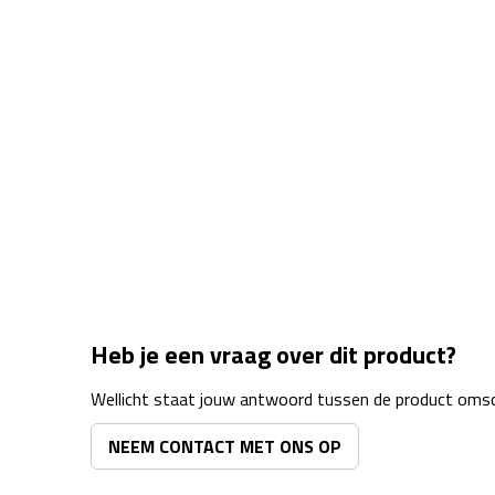
Heb je een vraag over dit product?
Wellicht staat jouw antwoord tussen de product omsch
NEEM CONTACT MET ONS OP