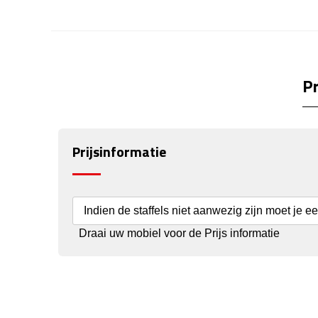
Pr
Prijsinformatie
Indien de staffels niet aanwezig zijn moet je e
Draai uw mobiel voor de Prijs informatie