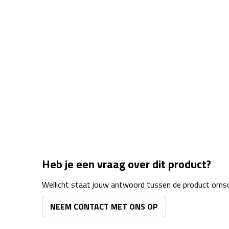
Heb je een vraag over dit product?
Wellicht staat jouw antwoord tussen de product omsch
NEEM CONTACT MET ONS OP