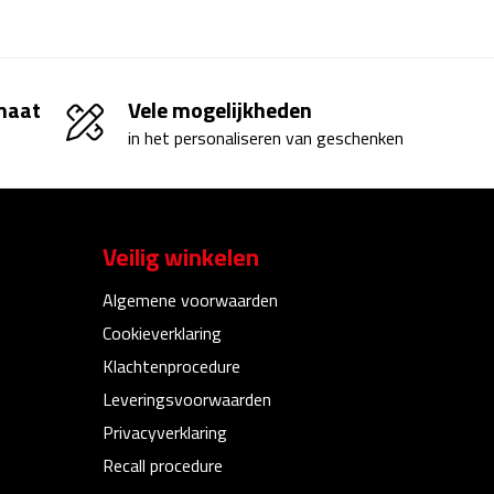
 maat
Vele mogelijkheden
in het personaliseren van geschenken
Veilig winkelen
Algemene voorwaarden
Cookieverklaring
Klachtenprocedure
Leveringsvoorwaarden
Privacyverklaring
Recall procedure