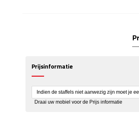
Pr
Prijsinformatie
Indien de staffels niet aanwezig zijn moet je e
Draai uw mobiel voor de Prijs informatie