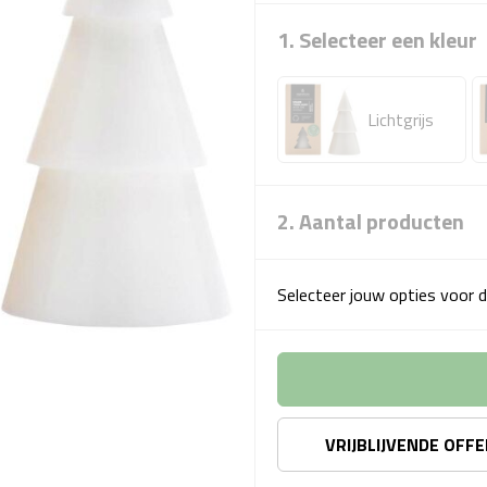
1. Selecteer een kleur
Lichtgrijs
2. Aantal producten
Selecteer jouw opties voor d
VRIJBLIJVENDE OFF