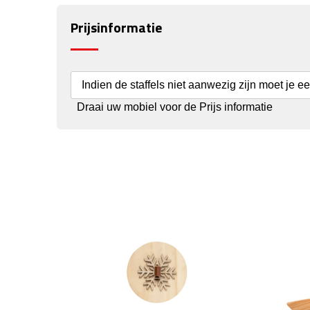
Prijsinformatie
Indien de staffels niet aanwezig zijn moet je e
Draai uw mobiel voor de Prijs informatie