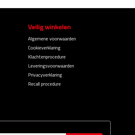
Veilig winkelen
Algemene voorwaarden
Cookieverklaring
Klachtenprocedure
Leveringsvoorwaarden
Privacyverklaring
Recall procedure