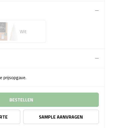
Wit
e prijsopgave.
BESTELLEN
ERTE
SAMPLE AANVRAGEN