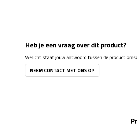
Heb je een vraag over dit product?
Wellicht staat jouw antwoord tussen de product omsch
NEEM CONTACT MET ONS OP
Pr