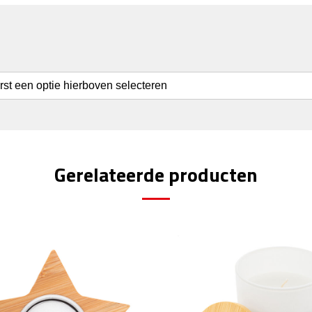
erst een optie hierboven selecteren
Gerelateerde producten