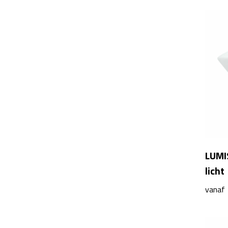
LUMI
licht
vanaf