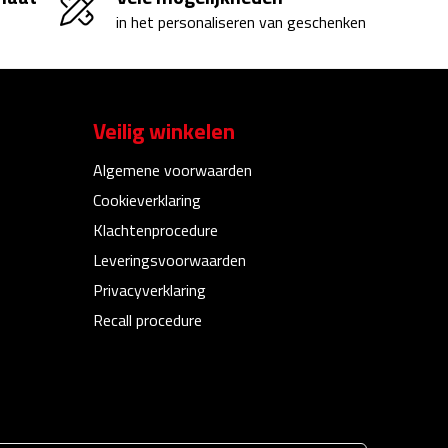
in het personaliseren van geschenken
Veilig winkelen
Algemene voorwaarden
Cookieverklaring
Klachtenprocedure
Leveringsvoorwaarden
Privacyverklaring
Recall procedure