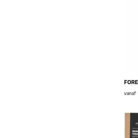
FORE
vanaf