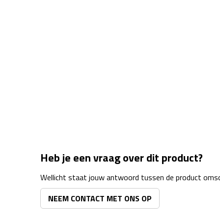
Heb je een vraag over dit product?
Wellicht staat jouw antwoord tussen de product omsch
NEEM CONTACT MET ONS OP