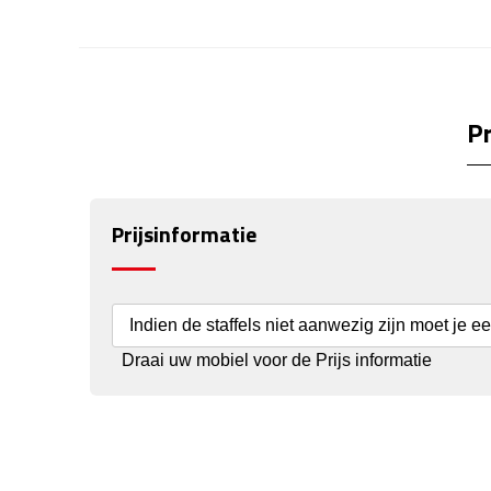
Pr
Prijsinformatie
Indien de staffels niet aanwezig zijn moet je e
Draai uw mobiel voor de Prijs informatie