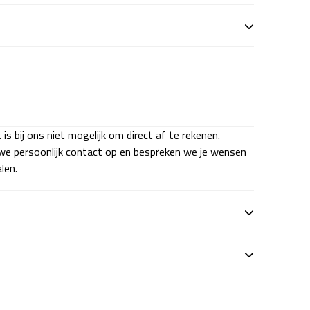
s bij ons niet mogelijk om direct af te rekenen.
we persoonlijk contact op en bespreken we je wensen
len.