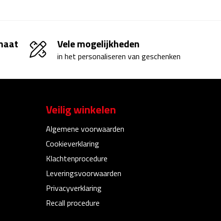
 maat
Vele mogelijkheden
in het personaliseren van geschenken
Veilig winkelen
Algemene voorwaarden
Cookieverklaring
Klachtenprocedure
Leveringsvoorwaarden
Privacyverklaring
Recall procedure