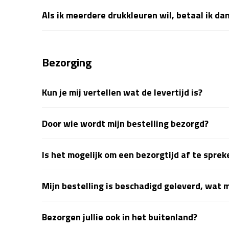
Als ik meerdere drukkleuren wil, betaal ik da
Bezorging
Kun je mij vertellen wat de levertijd is?
Door wie wordt mijn bestelling bezorgd?
Is het mogelijk om een bezorgtijd af te sprek
Mijn bestelling is beschadigd geleverd, wat 
Bezorgen jullie ook in het buitenland?