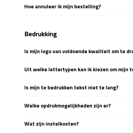
Hoe annuleer ik mijn bestelling?
Bedrukking
Is mijn logo van voldoende kwaliteit om te d
Uit welke lettertypen kan ik kiezen om mijn 
Is mijn te bedrukken tekst niet te lang?
Welke opdrukmogelijkheden zijn er?
Wat zijn instelkosten?