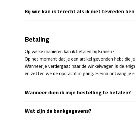
Bij wie kan ik terecht als ik niet tevreden be
Betaling
Op welke manieren kan ik betalen bij Kranen?
Op het moment dat je een artikel gevonden hebt die je 
Wanneer je verdergaat naar de winkelwagen is de enig
en zetten we de opdracht in gang. Hierna ontvang je ee
Wanneer dien ik mijn bestelling te betalen?
Wat zijn de bankgegevens?