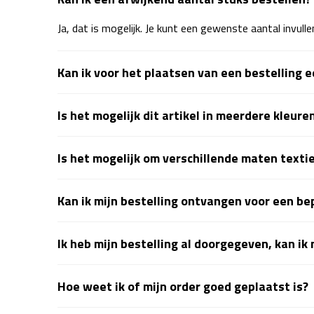
Ja, dat is mogelijk. Je kunt een gewenste aantal invull
Kan ik voor het plaatsen van een bestelling e
Is het mogelijk dit artikel in meerdere kleure
Is het mogelijk om verschillende maten textie
Kan ik mijn bestelling ontvangen voor een b
Ik heb mijn bestelling al doorgegeven, kan ik
Hoe weet ik of mijn order goed geplaatst is?