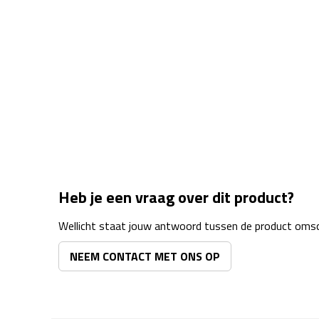
Heb je een vraag over dit product?
Wellicht staat jouw antwoord tussen de product omsch
NEEM CONTACT MET ONS OP