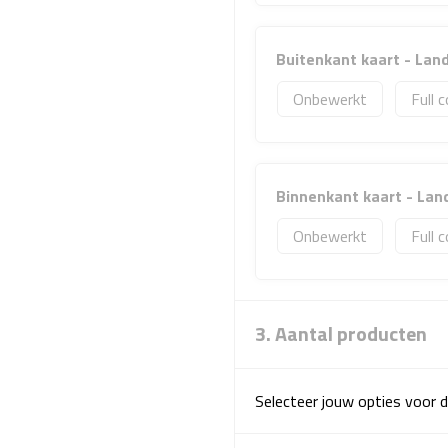
Buitenkant kaart - La
Onbewerkt
Full c
Binnenkant kaart - La
Onbewerkt
Full c
3. Aantal producten
Selecteer jouw opties voor d