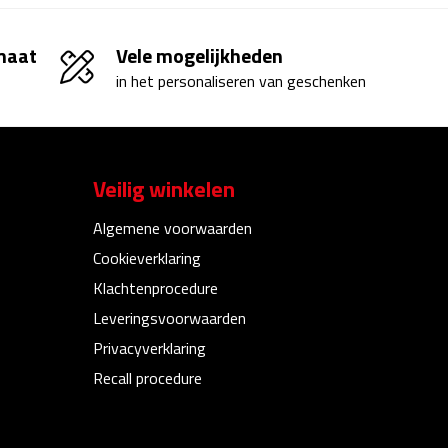
 maat
Vele mogelijkheden
in het personaliseren van geschenken
Veilig winkelen
Algemene voorwaarden
Cookieverklaring
Klachtenprocedure
Leveringsvoorwaarden
Privacyverklaring
Recall procedure