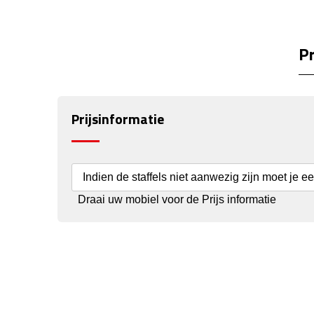
Pr
Prijsinformatie
Indien de staffels niet aanwezig zijn moet je e
Draai uw mobiel voor de Prijs informatie