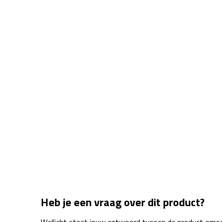
Heb je een vraag over dit product?