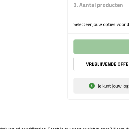
3. Aantal producten
Selecteer jouw opties voor d
VRIJBLIJVENDE OFF
Je kunt jouw lo