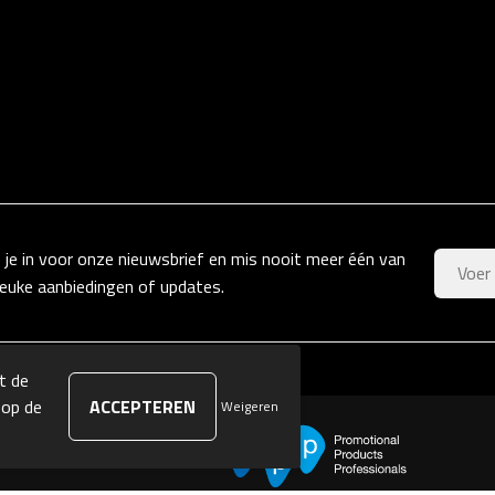
f je in voor onze nieuwsbrief en mis nooit meer één van
leuke aanbiedingen of updates.
t de
 op de
Weigeren