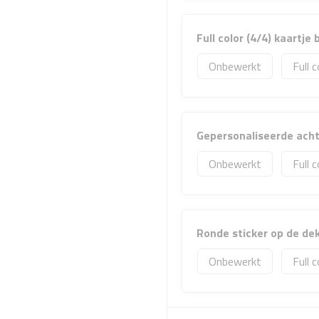
Full color (4/4) kaartje
Onbewerkt
Full c
Gepersonaliseerde achte
Onbewerkt
Full c
Ronde sticker op de dek
Onbewerkt
Full c