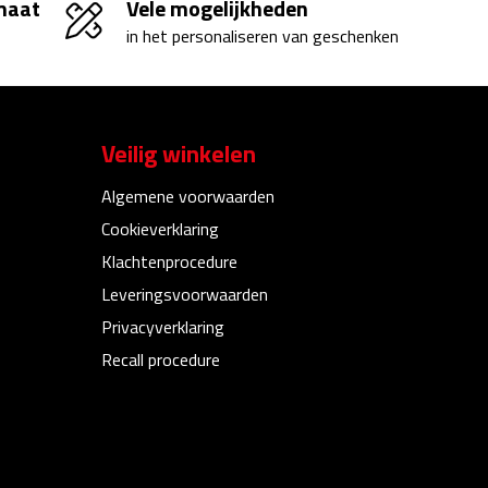
 maat
Vele mogelijkheden
in het personaliseren van geschenken
Veilig winkelen
Algemene voorwaarden
Cookieverklaring
Klachtenprocedure
Leveringsvoorwaarden
Privacyverklaring
Recall procedure