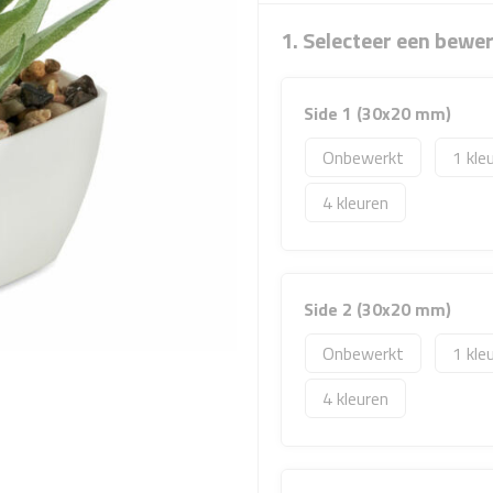
1. Selecteer een bewe
Side 1 (30x20 mm)
Onbewerkt
1
4
Side 2 (30x20 mm)
Onbewerkt
1
4