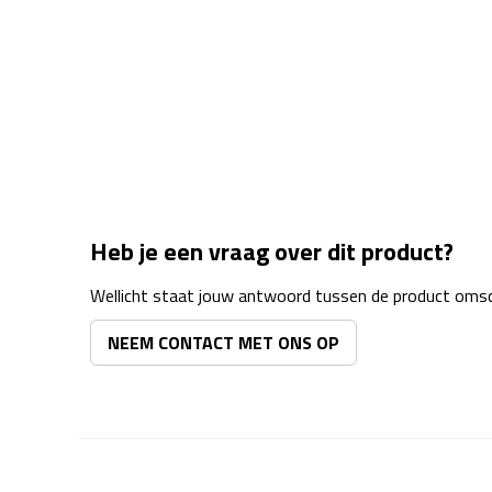
Heb je een vraag over dit product?
Wellicht staat jouw antwoord tussen de product omsch
NEEM CONTACT MET ONS OP