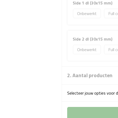
Side 1 dl (30x15 mm)
Onbewerkt
Full c
Side 2 dl (30x15 mm)
Onbewerkt
Full c
2. Aantal producten
Selecteer jouw opties voor d