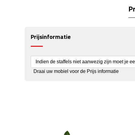
Pr
Prijsinformatie
Indien de staffels niet aanwezig zijn moet je e
Draai uw mobiel voor de Prijs informatie