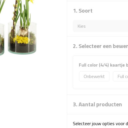
1. Soort
2. Selecteer een bewe
Full color (4/4) kaartje
Onbewerkt
Full c
3. Aantal producten
Selecteer jouw opties voor d