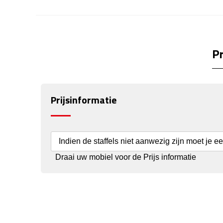
Pr
Prijsinformatie
Indien de staffels niet aanwezig zijn moet je e
Draai uw mobiel voor de Prijs informatie