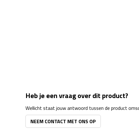
Heb je een vraag over dit product?
Wellicht staat jouw antwoord tussen de product omsch
NEEM CONTACT MET ONS OP