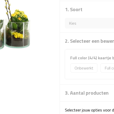
1. Soort
2. Selecteer een bewe
Full color (4/4) kaartje
Onbewerkt
Full c
3. Aantal producten
Selecteer jouw opties voor d