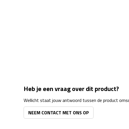
Heb je een vraag over dit product?
Wellicht staat jouw antwoord tussen de product omsch
NEEM CONTACT MET ONS OP