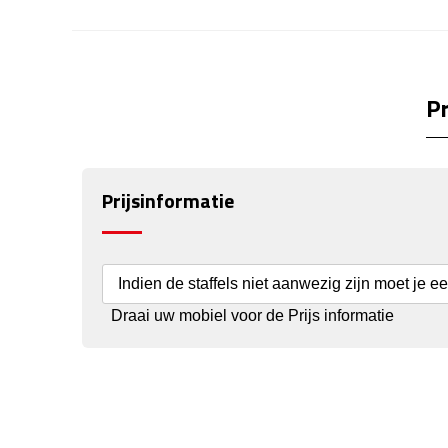
Pr
Prijsinformatie
Indien de staffels niet aanwezig zijn moet je e
Draai uw mobiel voor de Prijs informatie