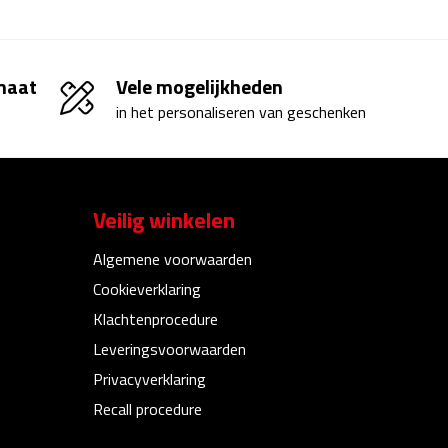
 maat
Vele mogelijkheden
in het personaliseren van geschenken
Veilig winkelen
Algemene voorwaarden
Cookieverklaring
Klachtenprocedure
Leveringsvoorwaarden
Privacyverklaring
Recall procedure