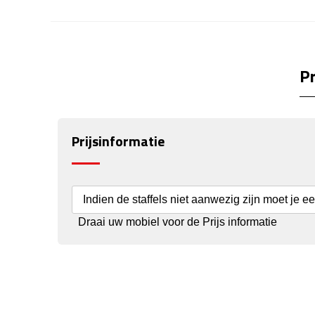
Pr
Prijsinformatie
Indien de staffels niet aanwezig zijn moet je e
Draai uw mobiel voor de Prijs informatie