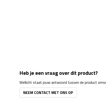
Heb je een vraag over dit product?
Wellicht staat jouw antwoord tussen de product omsch
NEEM CONTACT MET ONS OP