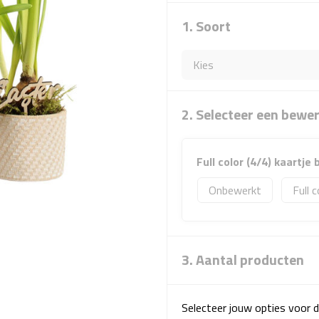
1. Soort
2. Selecteer een bewe
Full color (4/4) kaartje
Onbewerkt
Full c
3. Aantal producten
Selecteer jouw opties voor d