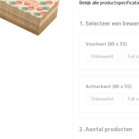
Bekijk alle productspecificat
1. Selecteer een bewe
Voorkant (85 x 55)
Onbewerkt
Full c
Achterkant (85 x 55)
Onbewerkt
Full c
2. Aantal producten