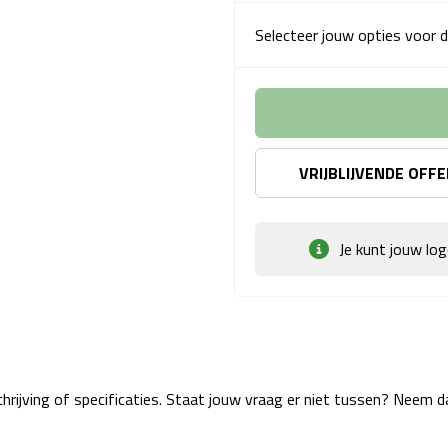
Selecteer jouw opties voor d
VRIJBLIJVENDE OFF
Je kunt jouw lo
rijving of specificaties. Staat jouw vraag er niet tussen? Neem 