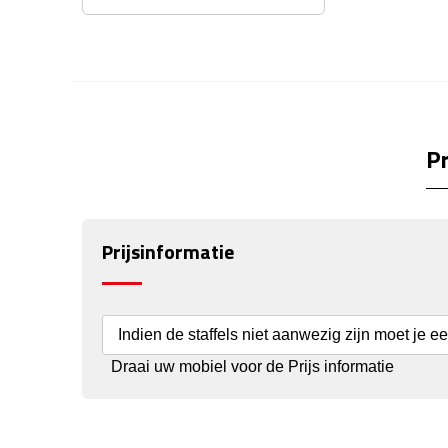
Pr
Prijsinformatie
Indien de staffels niet aanwezig zijn moet je e
Draai uw mobiel voor de Prijs informatie