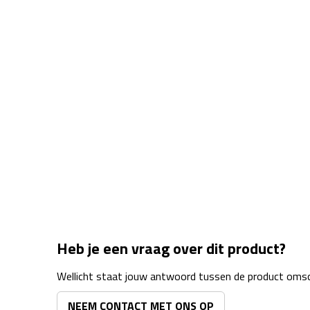
Heb je een vraag over dit product?
Wellicht staat jouw antwoord tussen de product omsch
NEEM CONTACT MET ONS OP