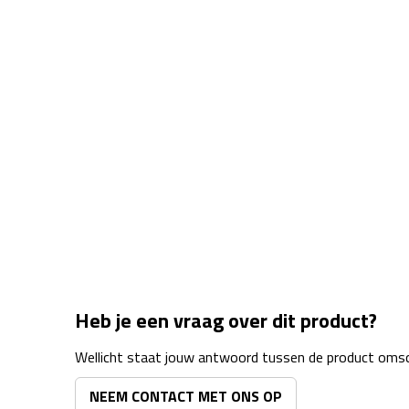
Heb je een vraag over dit product?
Wellicht staat jouw antwoord tussen de product omsch
NEEM CONTACT MET ONS OP