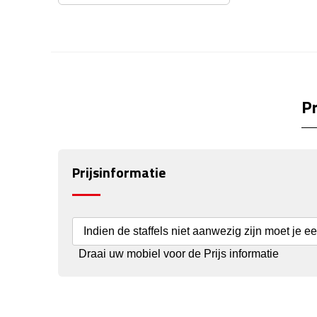
Pr
Prijsinformatie
Indien de staffels niet aanwezig zijn moet je e
Draai uw mobiel voor de Prijs informatie