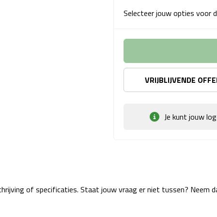
Selecteer jouw opties voor d
VRIJBLIJVENDE OFF
Je kunt jouw lo
rijving of specificaties. Staat jouw vraag er niet tussen? Neem 