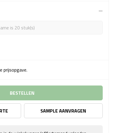
ame is 20 stuk(s)
e prijsopgave.
BESTELLEN
ERTE
SAMPLE AANVRAGEN