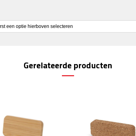
erst een optie hierboven selecteren
Gerelateerde producten