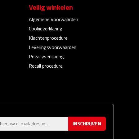
Veilig winkelen
Algemene voorwaarden
Cookieverklaring
Klachtenprocedure
Leveringsvoorwaarden
Privacyverklaring
Recall procedure