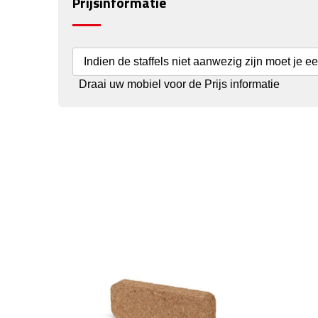
Prijsinformatie
Indien de staffels niet aanwezig zijn moet je e
Draai uw mobiel voor de Prijs informatie