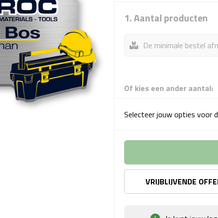
1. Aantal producten
De minimale bestel afn
Of kies een ander aantal:
Selecteer jouw opties voor d
VRIJBLIJVENDE OFF