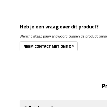
Heb je een vraag over dit product?
Wellicht staat jouw antwoord tussen de product omsch
NEEM CONTACT MET ONS OP
Pr