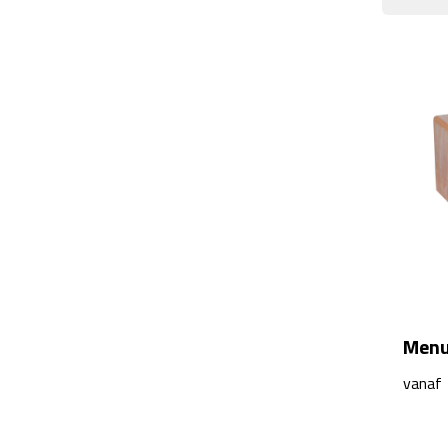
Menu
vanaf