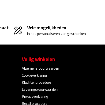
 maat
Vele mogelijkheden
in het personaliseren van geschenken
Veilig winkelen
Algemene voorwaarden
Cookieverklaring
Klachtenprocedure
Leveringsvoorwaarden
Privacyverklaring
Recall procedure